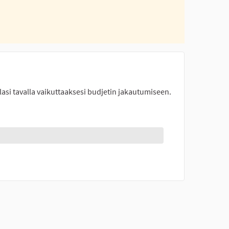
lasi tavalla vaikuttaaksesi budjetin jakautumiseen.