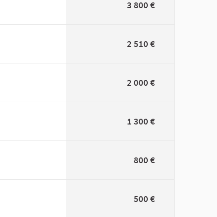
3 800 €
2 510 €
2 000 €
1 300 €
800 €
500 €