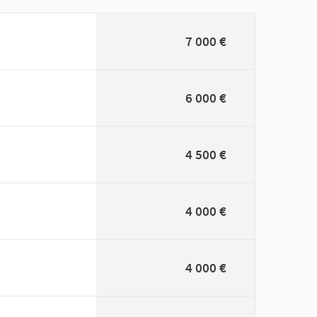
7 000 €
6 000 €
4 500 €
4 000 €
4 000 €