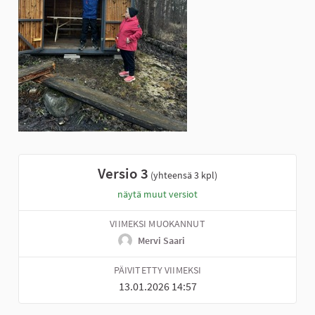
Versio 3
(yhteensä 3 kpl)
näytä muut versiot
VIIMEKSI MUOKANNUT
Mervi Saari
PÄIVITETTY VIIMEKSI
13.01.2026 14:57