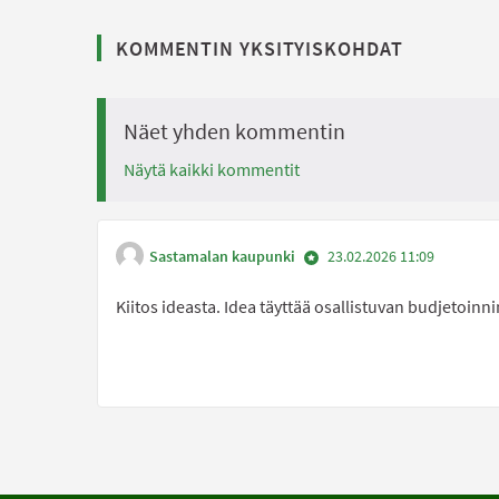
KOMMENTIN YKSITYISKOHDAT
Näet yhden kommentin
Näytä kaikki kommentit
Sastamalan kaupunki
23.02.2026 11:09
Kiitos ideasta. Idea täyttää osallistuvan budjetoinn