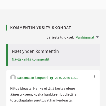
KOMMENTIN YKSITYISKOHDAT
Järjestä tulokset:
Vanhimmat
Näet yhden kommentin
Näytä kaikki kommentit
Sastamalan kaupunki
23.02.2026 11:01
Kiitos ideasta. Hanke ei tällä kertaa etene
äänestykseen, koska hankkeen budjetti ja
toteuttajataho puuttuvat hankeideasta.