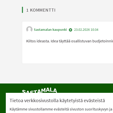
1 KOMMENTTI
Sastamalan kaupunki
23.02.2026 10:34
Kiitos ideasta. Idea täyttää osallistuvan budjetoinn
Saa
Tietoa verkkosivustolla käytetyistä evästeistä
Käytämme sivustollamme evästeitä sivuston suorituskyvyn ja 