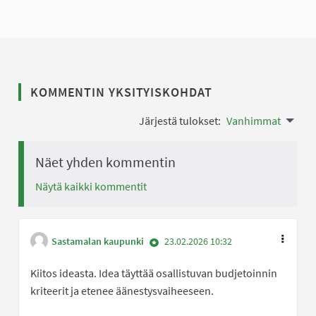
KOMMENTIN YKSITYISKOHDAT
Järjestä tulokset:
Vanhimmat
Näet yhden kommentin
Näytä kaikki kommentit
Sastamalan kaupunki
23.02.2026 10:32
Kiitos ideasta. Idea täyttää osallistuvan budjetoinnin
kriteerit ja etenee äänestysvaiheeseen.