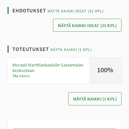
EHDOTUKSET
NÄYTÄ KAIKKI IDEAT (31 KPL)
NÄYTÄ KAIKKI IDEAT (31 KPL)
TOTEUTUKSET
NÄYTÄ KAIKKI (1 KPL)
Muraali Marttilankadulle Sastamalan
100%
keskustaan
Tila
Valmis
NÄYTÄ KAIKKI (1 KPL)