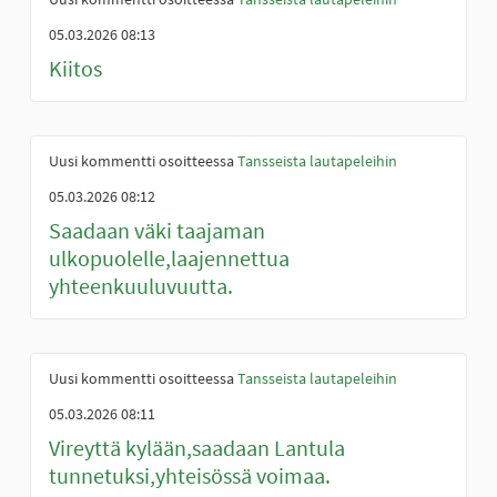
05.03.2026 08:13
Kiitos
Uusi kommentti osoitteessa
Tansseista lautapeleihin
05.03.2026 08:12
Saadaan väki taajaman
ulkopuolelle,laajennettua
yhteenkuuluvuutta.
Uusi kommentti osoitteessa
Tansseista lautapeleihin
05.03.2026 08:11
Vireyttä kylään,saadaan Lantula
tunnetuksi,yhteisössä voimaa.